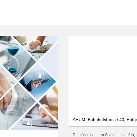
AHUM, Bahnhofstrasse 40, Hofg
Du möchtest einen Gutschein kaufen, d