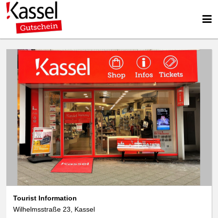
Tourist Information
Wilhelmsstraße 23, Kassel