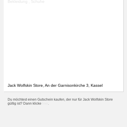
Bekleidung , Schuhe
Jack Wolfskin Store, An der Garnisonkirche 3, Kassel
Du möchtest einen Gutschein kaufen, der nur für Jack Wolfskin Store
gültig ist? Dann klicke
hier
.